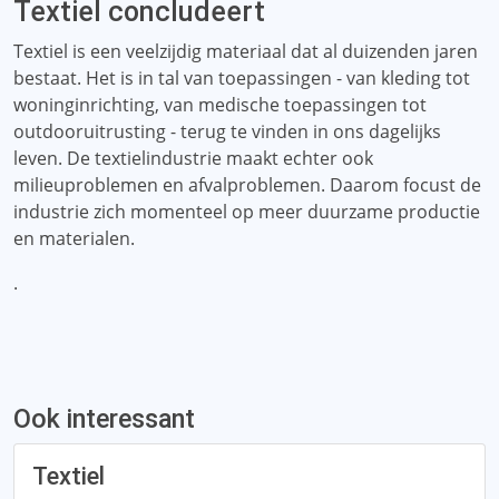
Textiel concludeert
Textiel is een veelzijdig materiaal dat al duizenden jaren
bestaat. Het is in tal van toepassingen - van kleding tot
woninginrichting, van medische toepassingen tot
outdooruitrusting - terug te vinden in ons dagelijks
leven. De textielindustrie maakt echter ook
milieuproblemen en afvalproblemen. Daarom focust de
industrie zich momenteel op meer duurzame productie
en materialen.
.
Ook interessant
Textiel