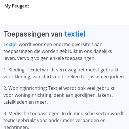
My Peugeot
Toepassingen van
textiel
Textiel
wordt voor een enorme diversiteit aan
toepassingen die worden gebruikt in ons dagelijks
leven. vervolg volgen enkele toepassingen:
1. Kleding: Textiel wordt verreweg het meest gebruikt
voor kleding, van shirts en broeken tot jassen en jurken.
2. Woninginrichting: Textiel wordt ook veel gebruikt
voor woninginrichting, denk aan gordijnen, lakens,
tafelkleden en meer.
3. Medische toepassingen: In de medische sector wordt
textiel gebruikt voor onder meer verbanden en
hechtingen.