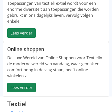
Toepassingen van textielTextiel wordt voor een
enorme diversiteit aan toepassingen die worden
gebruikt in ons dagelijks leven. vervolg volgen
enkele ...
Lees verder
Online shoppen
De Luxe Wereld van Online Shoppen voor TextielIn
de moderne wereld van vandaag, waar gemak en
comfort hoog in de vlag staan, heeft online
winkelen zi ...
Lees verder
Textiel