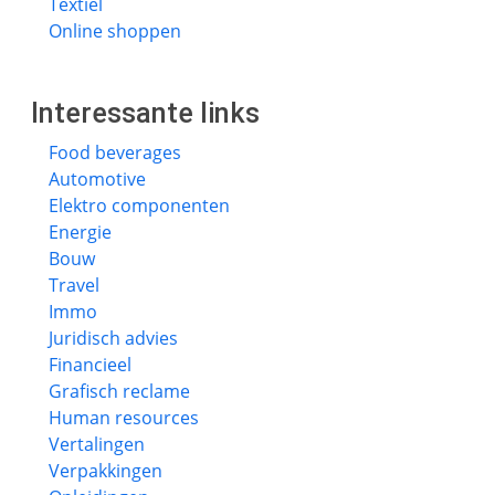
Textiel
Online shoppen
Interessante links
Food beverages
Automotive
Elektro componenten
Energie
Bouw
Travel
Immo
Juridisch advies
Financieel
Grafisch reclame
Human resources
Vertalingen
Verpakkingen