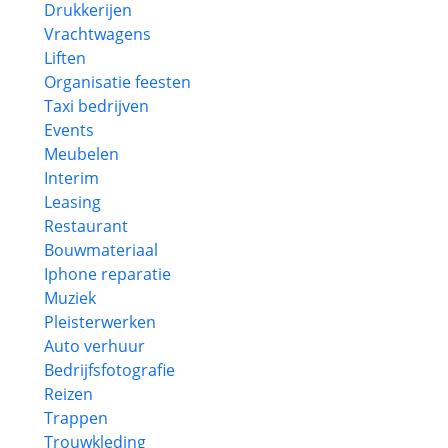
Drukkerijen
Vrachtwagens
Liften
Organisatie feesten
Taxi bedrijven
Events
Meubelen
Interim
Leasing
Restaurant
Bouwmateriaal
Iphone reparatie
Muziek
Pleisterwerken
Auto verhuur
Bedrijfsfotografie
Reizen
Trappen
Trouwkleding