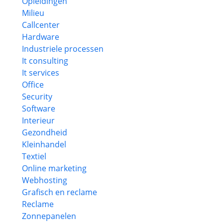
Opleidingen
Milieu
Callcenter
Hardware
Industriele processen
It consulting
It services
Office
Security
Software
Interieur
Gezondheid
Kleinhandel
Textiel
Online marketing
Webhosting
Grafisch en reclame
Reclame
Zonnepanelen