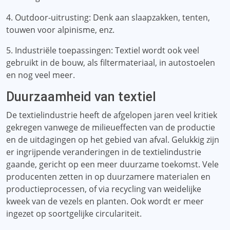
4. Outdoor-uitrusting: Denk aan slaapzakken, tenten,
touwen voor alpinisme, enz.
5. Industriële toepassingen: Textiel wordt ook veel
gebruikt in de bouw, als filtermateriaal, in autostoelen
en nog veel meer.
Duurzaamheid van textiel
De textielindustrie heeft de afgelopen jaren veel kritiek
gekregen vanwege de milieueffecten van de productie
en de uitdagingen op het gebied van afval. Gelukkig zijn
er ingrijpende veranderingen in de textielindustrie
gaande, gericht op een meer duurzame toekomst. Vele
producenten zetten in op duurzamere materialen en
productieprocessen, of via recycling van weidelijke
kweek van de vezels en planten. Ook wordt er meer
ingezet op soortgelijke circulariteit.